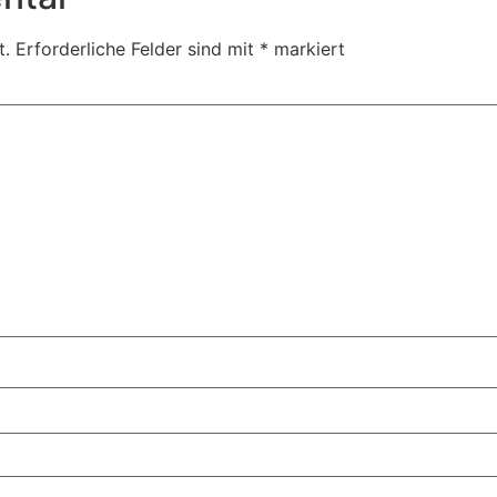
t.
Erforderliche Felder sind mit
*
markiert