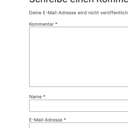
Deine E-Mail-Adresse wird nicht veröffentlich
Kommentar
*
Name
*
E-Mail-Adresse
*