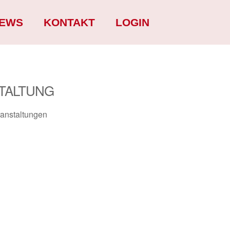
EWS
KONTAKT
LOGIN
TALTUNG
anstaltungen