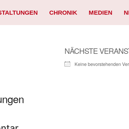
STALTUNGEN
CHRONIK
MEDIEN
N
NÄCHSTE VERANS
Keine bevorstehenden Ver
ungen
ntar