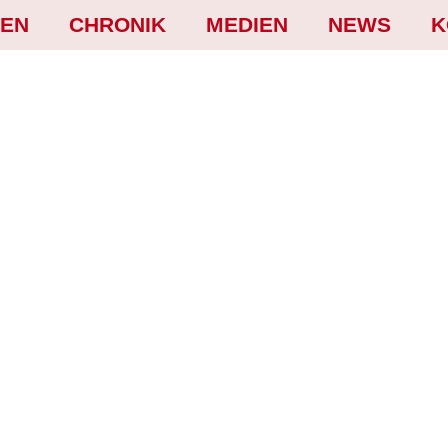
GEN
CHRONIK
MEDIEN
NEWS
K