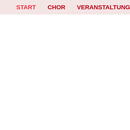
START
CHOR
VERANSTALTUN