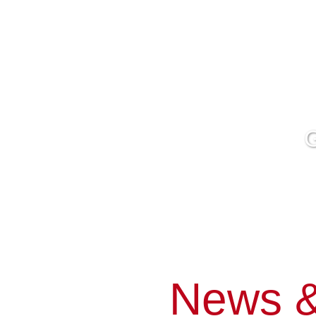
News &