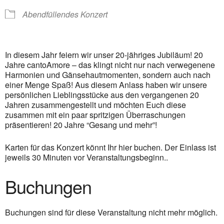
Abendfüllendes Konzert
In diesem Jahr feiern wir unser 20-jähriges Jubiläum! 20
Jahre cantoAmore – das klingt nicht nur nach verwegenene
Harmonien und Gänsehautmomenten, sondern auch nach
einer Menge Spaß! Aus diesem Anlass haben wir unsere
persönlichen Lieblingsstücke aus den vergangenen 20
Jahren zusammengestellt und möchten Euch diese
zusammen mit ein paar spritzigen Überraschungen
präsentieren! 20 Jahre “Gesang und mehr”!
Karten für das Konzert könnt Ihr hier buchen. Der Einlass ist
jeweils 30 Minuten vor Veranstaltungsbeginn..
Buchungen
Buchungen sind für diese Veranstaltung nicht mehr möglich.