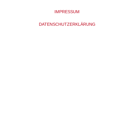
IMPRESSUM
DATENSCHUTZERKLÄRUNG