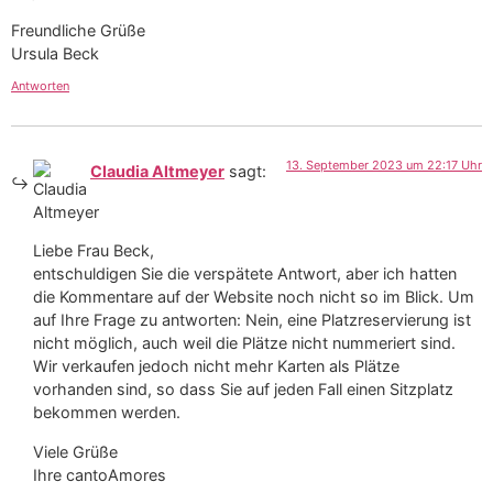
Freundliche Grüße
Ursula Beck
Antworten
13. September 2023 um 22:17 Uhr
Claudia Altmeyer
sagt:
Liebe Frau Beck,
entschuldigen Sie die verspätete Antwort, aber ich hatten
die Kommentare auf der Website noch nicht so im Blick. Um
auf Ihre Frage zu antworten: Nein, eine Platzreservierung ist
nicht möglich, auch weil die Plätze nicht nummeriert sind.
Wir verkaufen jedoch nicht mehr Karten als Plätze
vorhanden sind, so dass Sie auf jeden Fall einen Sitzplatz
bekommen werden.
Viele Grüße
Ihre cantoAmores