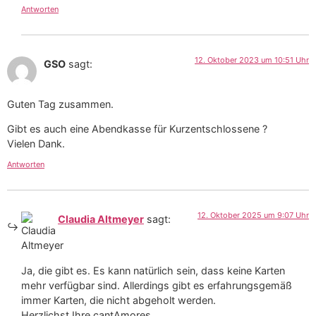
Antworten
12. Oktober 2023 um 10:51 Uhr
GSO
sagt:
Guten Tag zusammen.
Gibt es auch eine Abendkasse für Kurzentschlossene ?
Vielen Dank.
Antworten
12. Oktober 2025 um 9:07 Uhr
Claudia Altmeyer
sagt:
Ja, die gibt es. Es kann natürlich sein, dass keine Karten
mehr verfügbar sind. Allerdings gibt es erfahrungsgemäß
immer Karten, die nicht abgeholt werden.
Herzlichst Ihre cantAmores.