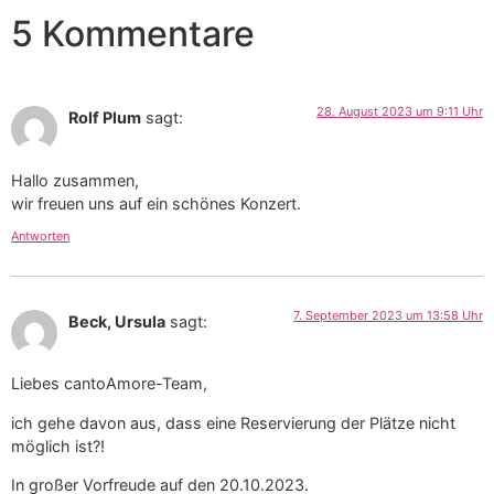
5 Kommentare
28. August 2023 um 9:11 Uhr
Rolf Plum
sagt:
Hallo zusammen,
wir freuen uns auf ein schönes Konzert.
Antworten
7. September 2023 um 13:58 Uhr
Beck, Ursula
sagt:
Liebes cantoAmore-Team,
ich gehe davon aus, dass eine Reservierung der Plätze nicht
möglich ist?!
In großer Vorfreude auf den 20.10.2023.