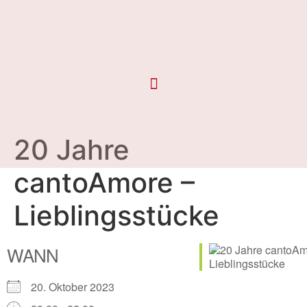
20 Jahre
cantoAmore –
Lieblingsstücke
WANN
20. Oktober 2023