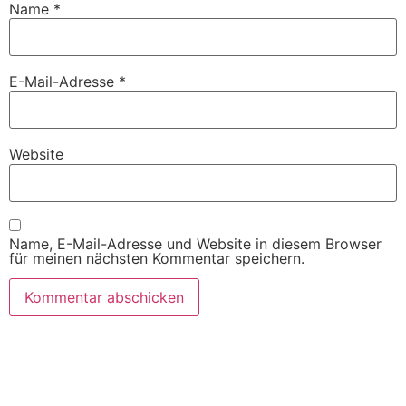
Name
*
E-Mail-Adresse
*
Website
Name, E-Mail-Adresse und Website in diesem Browser
für meinen nächsten Kommentar speichern.