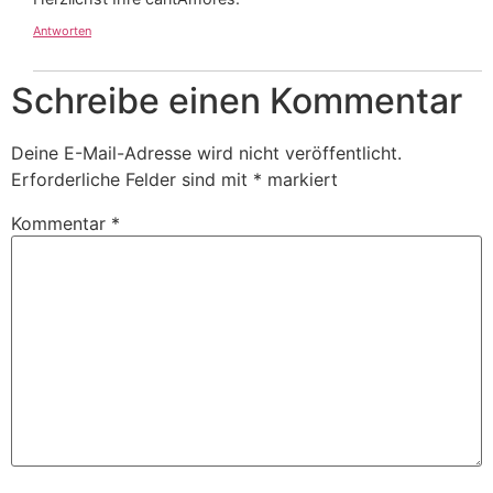
Antworten
Schreibe einen Kommentar
Deine E-Mail-Adresse wird nicht veröffentlicht.
Erforderliche Felder sind mit
*
markiert
Kommentar
*